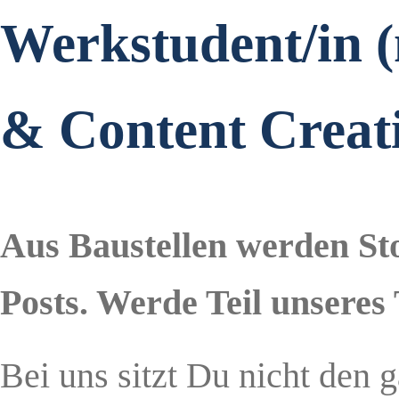
Werkstudent/in (
& Content Creat
Aus Baustellen werden St
Posts. Werde Teil unseres
Bei uns sitzt Du nicht den 