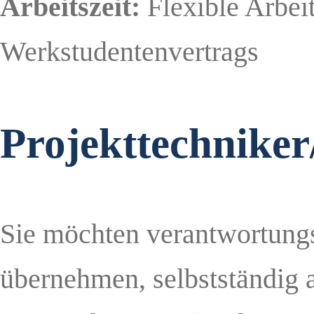
Arbeitszeit:
Flexible Arbei
Werkstudentenvertrags
Projekttechniker
Sie möchten verantwortung
übernehmen, selbstständig a