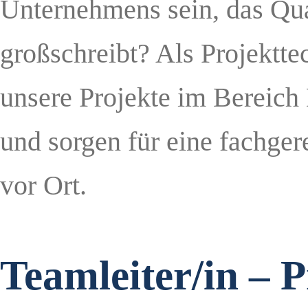
Unternehmens sein, das Qua
großschreibt? Als Projektte
unsere Projekte im Bereich
und sorgen für eine fachg
vor Ort.
Teamleiter/in – P