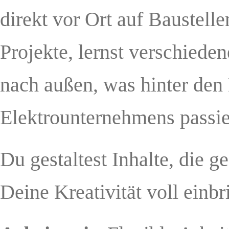
direkt vor Ort auf Baustellen
Projekte, lernst verschied
nach außen, was hinter den
Elektrounternehmens passie
Du gestaltest Inhalte, die 
Deine Kreativität voll einbr