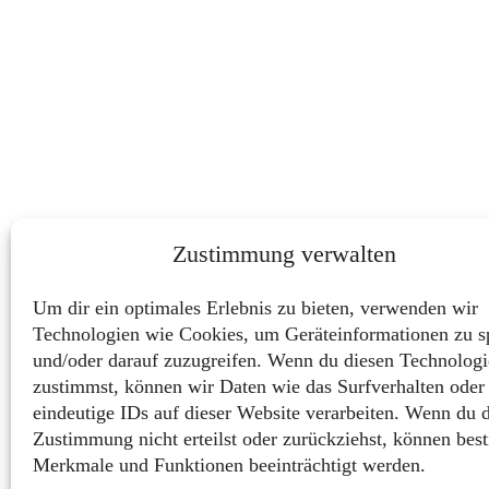
Zustimmung verwalten
Um dir ein optimales Erlebnis zu bieten, verwenden wir
Technologien wie Cookies, um Geräteinformationen zu s
und/oder darauf zuzugreifen. Wenn du diesen Technolog
zustimmst, können wir Daten wie das Surfverhalten oder
eindeutige IDs auf dieser Website verarbeiten. Wenn du 
Zustimmung nicht erteilst oder zurückziehst, können bes
Merkmale und Funktionen beeinträchtigt werden.