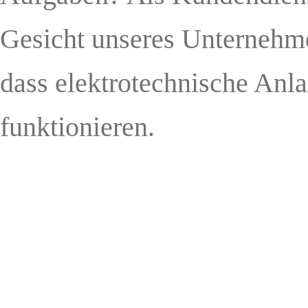
Gesicht unseres Unternehme
dass elektrotechnische Anl
funktionieren.